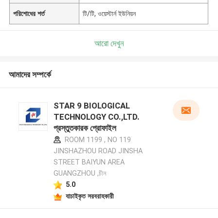
পরিশোধের শর্ত
টি/টি, ওয়েস্টার্ন ইউনিয়ন
আরো দেখুন
আমাদের সম্পর্কে
STAR 9 BIOLOGICAL
TECHNOLOGY CO.,LTD.
প্রস্তুতকারক প্রোফাইল
ROOM 1199 , NO 119
JINSHAZHOU ROAD JINSHA
STREET BAIYUN AREA
GUANGZHOU ,চীন
5.0
যাচাইকৃত সরবরাহকারী