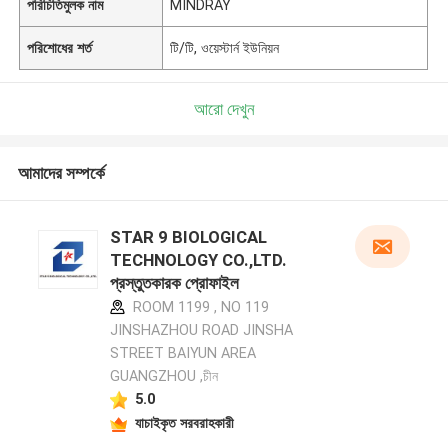
পরিচিতিমুলক নাম
MINDRAY
পরিশোধের শর্ত
টি/টি, ওয়েস্টার্ন ইউনিয়ন
আরো দেখুন
আমাদের সম্পর্কে
STAR 9 BIOLOGICAL
TECHNOLOGY CO.,LTD.
প্রস্তুতকারক প্রোফাইল
ROOM 1199 , NO 119
JINSHAZHOU ROAD JINSHA
STREET BAIYUN AREA
GUANGZHOU ,চীন
5.0
যাচাইকৃত সরবরাহকারী