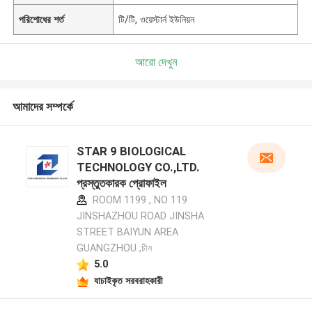
পরিশোধের শর্ত
টি/টি, ওয়েস্টার্ন ইউনিয়ন
আরো দেখুন
আমাদের সম্পর্কে
STAR 9 BIOLOGICAL
TECHNOLOGY CO.,LTD.
প্রস্তুতকারক প্রোফাইল
ROOM 1199 , NO 119
JINSHAZHOU ROAD JINSHA
STREET BAIYUN AREA
GUANGZHOU ,চীন
5.0
যাচাইকৃত সরবরাহকারী