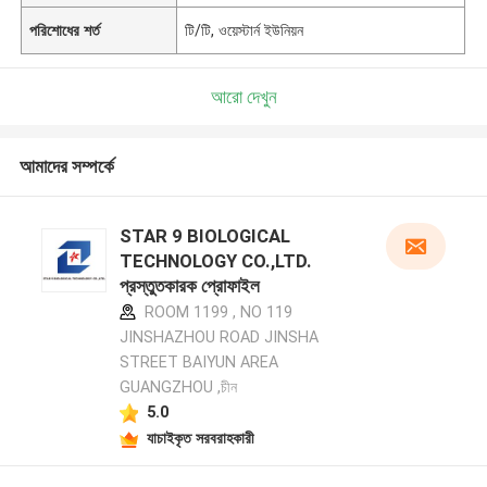
পরিশোধের শর্ত
টি/টি, ওয়েস্টার্ন ইউনিয়ন
আরো দেখুন
আমাদের সম্পর্কে
STAR 9 BIOLOGICAL
TECHNOLOGY CO.,LTD.
প্রস্তুতকারক প্রোফাইল
ROOM 1199 , NO 119
JINSHAZHOU ROAD JINSHA
STREET BAIYUN AREA
GUANGZHOU ,চীন
5.0
যাচাইকৃত সরবরাহকারী