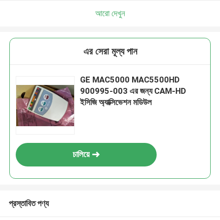
আরো দেখুন
এর সেরা মূল্য পান
GE MAC5000 MAC5500HD
900995-003 এর জন্য CAM-HD
ইসিজি অ্যাক্সিভেশন মডিউল
চালিয়ে
প্রস্তাবিত পণ্য