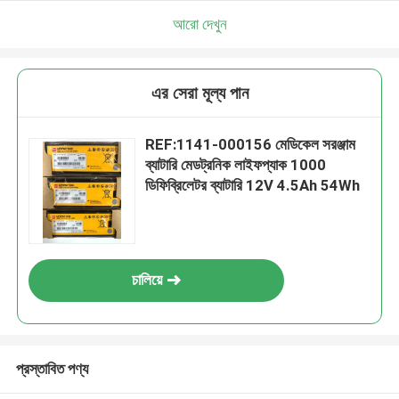
আরো দেখুন
এর সেরা মূল্য পান
REF:1141-000156 মেডিকেল সরঞ্জাম
ব্যাটারি মেডট্রনিক লাইফপ্যাক 1000
ডিফিব্রিলেটর ব্যাটারি 12V 4.5Ah 54Wh
চালিয়ে
প্রস্তাবিত পণ্য