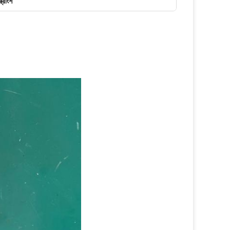
ত্রাংশ