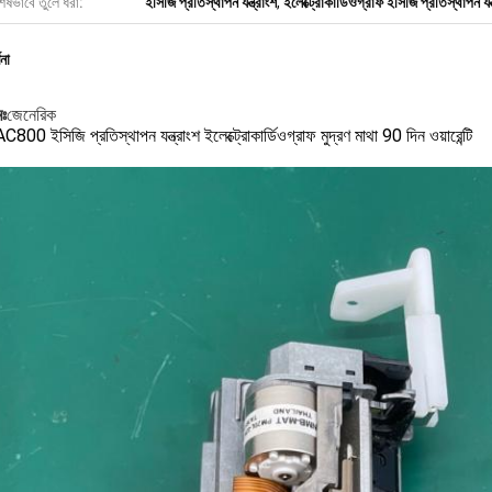
েষভাবে তুলে ধরা:
ইসিজি প্রতিস্থাপন যন্ত্রাংশ
,
ইলেক্ট্রোকার্ডিওগ্রাফ ইসিজি প্রতিস্থাপন যন্
ণনা
মঃ
জেনেরিক
800 ইসিজি প্রতিস্থাপন যন্ত্রাংশ ইলেক্ট্রোকার্ডিওগ্রাফ মুদ্রণ মাথা 90 দিন ওয়ারেন্টি