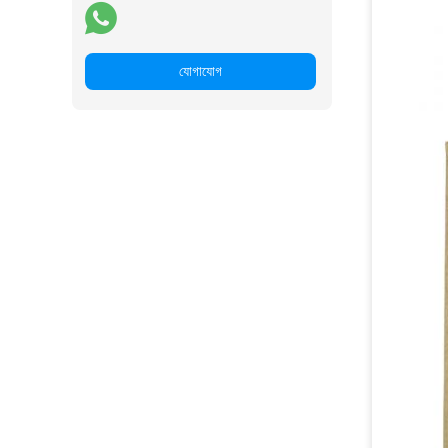
যোগাযোগ