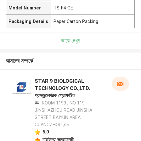
Model Number
TS-F4-GE
Packaging Details
Paper Carton Packing
আরো দেখুন
আমাদের সম্পর্কে
STAR 9 BIOLOGICAL
TECHNOLOGY CO.,LTD.
প্রস্তুতকারক প্রোফাইল
ROOM 1199 , NO 119
JINSHAZHOU ROAD JINSHA
STREET BAIYUN AREA
GUANGZHOU ,চীন
5.0
যাচাইকৃত সরবরাহকারী